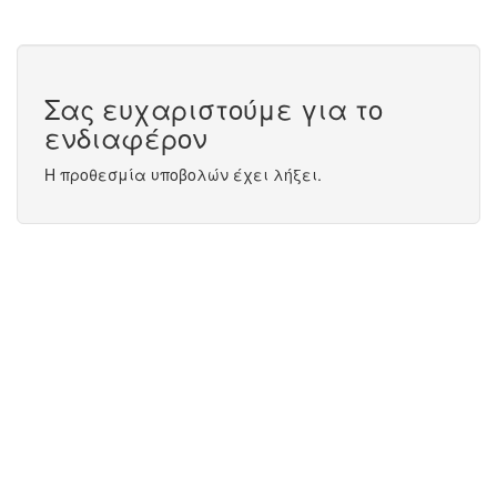
Σας ευχαριστούμε για το
ενδιαφέρον
Η προθεσμία υποβολών έχει λήξει.