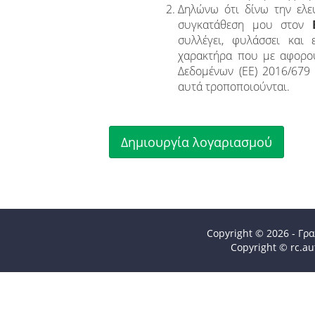
Δηλώνω ότι δίνω την ελε
συγκατάθεση μου στον
συλλέγει, φυλάσσει και
χαρακτήρα που με αφορού
Δεδομένων (ΕΕ) 2016/679 
αυτά τροποποιούνται.
Copyright © 2026 - Γρ
Copyright © rc.au