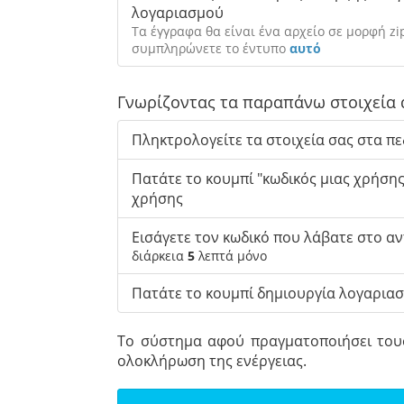
λογαριασμού
Τα έγγραφα θα είναι ένα αρχείο σε μορφή zi
συμπληρώνετε το έντυπο
αυτό
Γνωρίζοντας τα παραπάνω στοιχεία 
Πληκτρολογείτε τα στοιχεία σας στα πε
Πατάτε το κουμπί "κωδικός μιας χρήσης
χρήσης
Εισάγετε τον κωδικό που λάβατε στο αν
διάρκεια
5
λεπτά μόνο
Πατάτε το κουμπί δημιουργία λογαρια
Το σύστημα αφού πραγματοποιήσει του
ολοκλήρωση της ενέργειας.