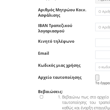
Αριθμός Μητρώου Κοιν.
Ασφάλισης
IBAN Τραπεζικού
λογαριασμού
Κινητό τηλέφωνο
Email
Κωδικός μιας χρήσης
Αρχείo ταυτοποίησης
Τα έγγρα
Βεβαιώσεις:
Βεβαιώνω πως στο αρχείο 
ταυτοποίησης του τραπε
καθώς και έναρξη επαγγέλμ