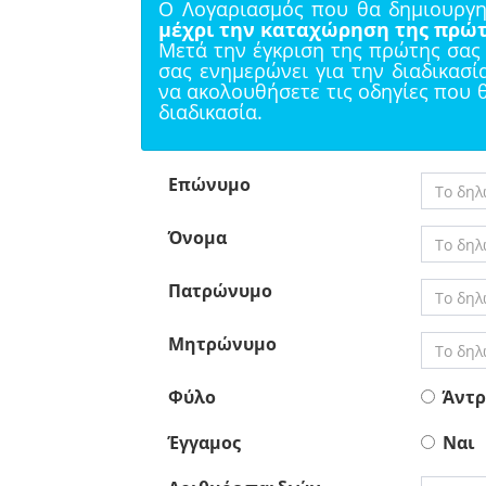
Ο Λογαριασμός που θα δημιουργη
μέχρι την καταχώρηση της πρώτ
Μετά την έγκριση της πρώτης σας 
σας ενημερώνει για την διαδικασ
να ακολουθήσετε τις οδηγίες που 
διαδικασία.
Επώνυμο
Όνομα
Πατρώνυμο
Μητρώνυμο
Φύλο
Άντρ
Έγγαμος
Ναι