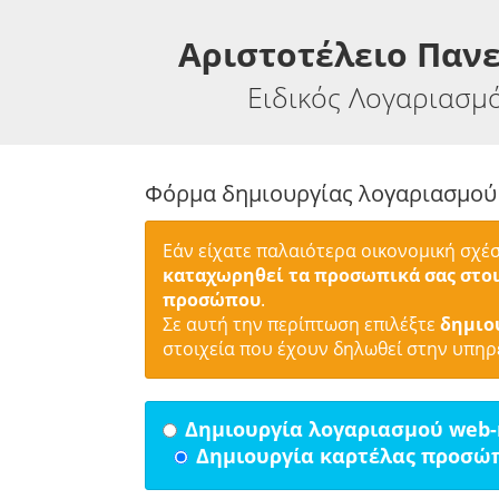
Αριστοτέλειο Παν
Ειδικός Λογαριασμ
Φόρμα δημιουργίας λογαριασμού
Εάν είχατε παλαιότερα οικονομική σχέ
καταχωρηθεί τα προσωπικά σας στοι
προσώπου
.
Σε αυτή την περίπτωση επιλέξτε
δημιο
στοιχεία που έχουν δηλωθεί στην υπηρ
Δημιουργία λογαριασμού web
Δημιουργία καρτέλας προσώ