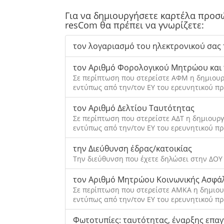
Για να δημιουργήσετε καρτέλα προσ
resCom θα πρέπει να γνωρίζετε:
τον λογαριασμό του ηλεκτρονικού σας
τον Αριθμό Φορολογικού Μητρώου και 
Σε περίπτωση που στερείστε ΑΦΜ η δημιουρ
εντύπως από την/τον ΕΥ του ερευνητικού π
τον Αριθμό Δελτίου Ταυτότητας
Σε περίπτωση που στερείστε ΑΔΤ η δημιουρ
εντύπως από την/τον ΕΥ του ερευνητικού π
την Διεύθυνση έδρας/κατοικίας
Την διεύθυνση που έχετε δηλώσει στην ΔΟΥ
τον Αριθμό Μητρώου Κοινωνικής Ασφά
Σε περίπτωση που στερείστε AMKA η δημιου
εντύπως από την/τον ΕΥ του ερευνητικού π
Φωτοτυπίες: ταυτότητας, έναρξης επαγ